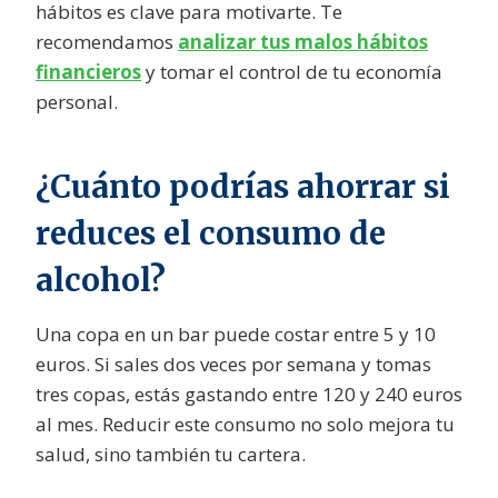
hábitos es clave para motivarte. Te
recomendamos
analizar tus malos hábitos
financieros
y tomar el control de tu economía
personal.
¿Cuánto podrías ahorrar si
reduces el consumo de
alcohol?
Una copa en un bar puede costar entre 5 y 10
euros. Si sales dos veces por semana y tomas
tres copas, estás gastando entre 120 y 240 euros
al mes. Reducir este consumo no solo mejora tu
salud, sino también tu cartera.