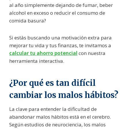
al año simplemente dejando de fumar, beber
alcohol en exceso o reducir el consumo de
comida basura?
Si estás buscando una motivación extra para
mejorar tu vida y tus finanzas, te invitamos a
calcular tu ahorro potencial
con nuestra
herramienta interactiva.
¿Por qué es tan difícil
cambiar los malos hábitos?
La clave para entender la dificultad de
abandonar malos hábitos está en el cerebro.
Según estudios de neurociencia, los malos