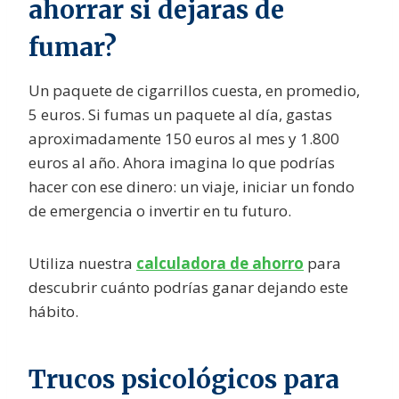
ahorrar si dejaras de
fumar?
Un paquete de cigarrillos cuesta, en promedio,
5 euros. Si fumas un paquete al día, gastas
aproximadamente 150 euros al mes y 1.800
euros al año. Ahora imagina lo que podrías
hacer con ese dinero: un viaje, iniciar un fondo
de emergencia o invertir en tu futuro.
Utiliza nuestra
calculadora de ahorro
para
descubrir cuánto podrías ganar dejando este
hábito.
Trucos psicológicos para