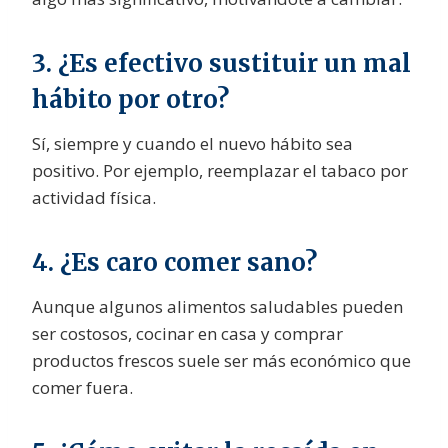
3. ¿Es efectivo sustituir un mal
hábito por otro?
Sí, siempre y cuando el nuevo hábito sea
positivo. Por ejemplo, reemplazar el tabaco por
actividad física.
4. ¿Es caro comer sano?
Aunque algunos alimentos saludables pueden
ser costosos, cocinar en casa y comprar
productos frescos suele ser más económico que
comer fuera.