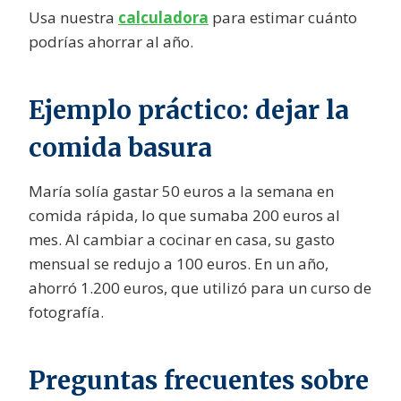
Usa nuestra
calculadora
para estimar cuánto
podrías ahorrar al año.
Ejemplo práctico: dejar la
comida basura
María solía gastar 50 euros a la semana en
comida rápida, lo que sumaba 200 euros al
mes. Al cambiar a cocinar en casa, su gasto
mensual se redujo a 100 euros. En un año,
ahorró 1.200 euros, que utilizó para un curso de
fotografía.
Preguntas frecuentes sobre