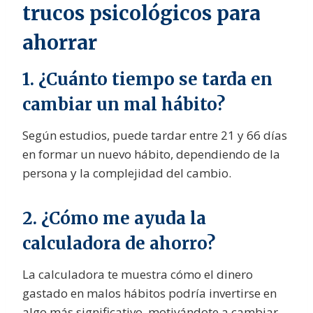
trucos psicológicos para
ahorrar
1. ¿Cuánto tiempo se tarda en
cambiar un mal hábito?
Según estudios, puede tardar entre 21 y 66 días
en formar un nuevo hábito, dependiendo de la
persona y la complejidad del cambio.
2. ¿Cómo me ayuda la
calculadora de ahorro?
La calculadora te muestra cómo el dinero
gastado en malos hábitos podría invertirse en
algo más significativo, motivándote a cambiar.