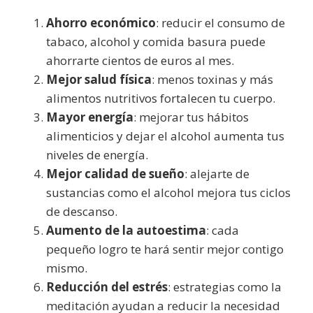
Ahorro económico
: reducir el consumo de
tabaco, alcohol y comida basura puede
ahorrarte cientos de euros al mes.
Mejor salud física
: menos toxinas y más
alimentos nutritivos fortalecen tu cuerpo.
Mayor energía
: mejorar tus hábitos
alimenticios y dejar el alcohol aumenta tus
niveles de energía.
Mejor calidad de sueño
: alejarte de
sustancias como el alcohol mejora tus ciclos
de descanso.
Aumento de la autoestima
: cada
pequeño logro te hará sentir mejor contigo
mismo.
Reducción del estrés
: estrategias como la
meditación ayudan a reducir la necesidad