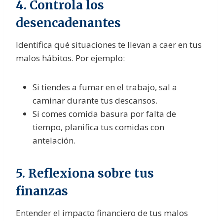
4. Controla los
desencadenantes
Identifica qué situaciones te llevan a caer en tus
malos hábitos. Por ejemplo:
Si tiendes a fumar en el trabajo, sal a
caminar durante tus descansos.
Si comes comida basura por falta de
tiempo, planifica tus comidas con
antelación.
5. Reflexiona sobre tus
finanzas
Entender el impacto financiero de tus malos