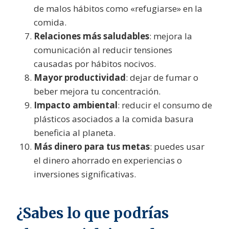
de malos hábitos como «refugiarse» en la
comida.
Relaciones más saludables
: mejora la
comunicación al reducir tensiones
causadas por hábitos nocivos.
Mayor productividad
: dejar de fumar o
beber mejora tu concentración.
Impacto ambiental
: reducir el consumo de
plásticos asociados a la comida basura
beneficia al planeta.
Más dinero para tus metas
: puedes usar
el dinero ahorrado en experiencias o
inversiones significativas.
¿Sabes lo que podrías