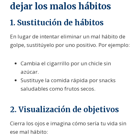
dejar los malos hábitos
1. Sustitución de hábitos
En lugar de intentar eliminar un mal hábito de
golpe, sustitúyelo por uno positivo. Por ejemplo:
Cambia el cigarrillo por un chicle sin
azúcar.
Sustituye la comida rápida por snacks
saludables como frutos secos.
2. Visualización de objetivos
Cierra los ojos e imagina cómo sería tu vida sin
ese mal hábito: