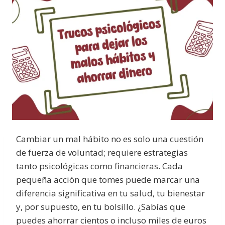
Cambiar un mal hábito no es solo una cuestión
de fuerza de voluntad; requiere estrategias
tanto psicológicas como financieras. Cada
pequeña acción que tomes puede marcar una
diferencia significativa en tu salud, tu bienestar
y, por supuesto, en tu bolsillo. ¿Sabías que
puedes ahorrar cientos o incluso miles de euros