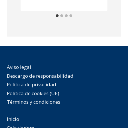
Aviso legal
Descargo de responsabilidad
Política de privacidad
Política de cookies (UE)
Términos y condiciones
Inicio
Calculadora