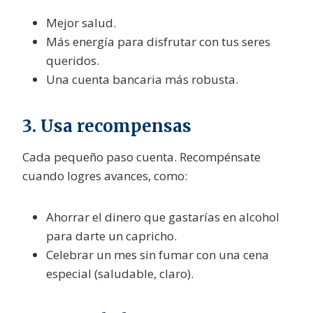
Mejor salud.
Más energía para disfrutar con tus seres
queridos.
Una cuenta bancaria más robusta.
3. Usa recompensas
Cada pequeño paso cuenta. Recompénsate
cuando logres avances, como:
Ahorrar el dinero que gastarías en alcohol
para darte un capricho.
Celebrar un mes sin fumar con una cena
especial (saludable, claro).