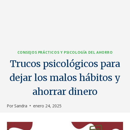
CONSEJOS PRÁCTICOS Y PSICOLOGÍA DEL AHORRO
Trucos psicológicos para
dejar los malos hábitos y
ahorrar dinero
Por
Sandra
enero 24, 2025