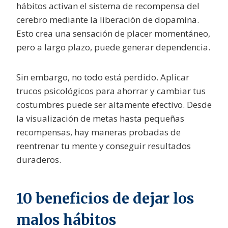
hábitos activan el sistema de recompensa del
cerebro mediante la liberación de dopamina.
Esto crea una sensación de placer momentáneo,
pero a largo plazo, puede generar dependencia.
Sin embargo, no todo está perdido. Aplicar
trucos psicológicos para ahorrar y cambiar tus
costumbres puede ser altamente efectivo. Desde
la visualización de metas hasta pequeñas
recompensas, hay maneras probadas de
reentrenar tu mente y conseguir resultados
duraderos.
10 beneficios de dejar los
malos hábitos