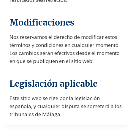
Modificaciones
Nos reservamos el derecho de modificar estos
términos y condiciones en cualquier momento.
Los cambios serán efectivos desde el momento
en que se publiquen en el sitio web.
Legislación aplicable
Este sitio web se rige por la legislación
española, y cualquier disputa se someterá a los
tribunales de Málaga.