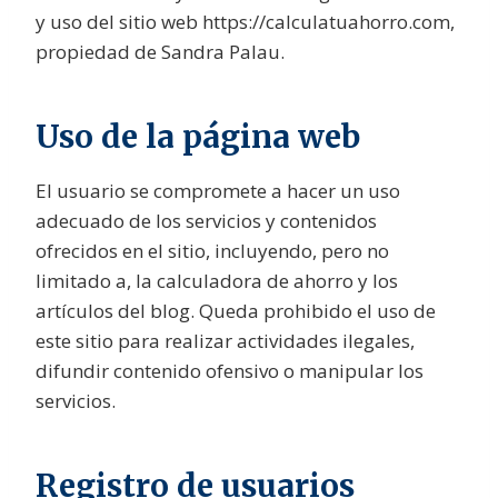
y uso del sitio web https://calculatuahorro.com,
propiedad de Sandra Palau.
Uso de la página web
El usuario se compromete a hacer un uso
adecuado de los servicios y contenidos
ofrecidos en el sitio, incluyendo, pero no
limitado a, la calculadora de ahorro y los
artículos del blog. Queda prohibido el uso de
este sitio para realizar actividades ilegales,
difundir contenido ofensivo o manipular los
servicios.
Registro de usuarios