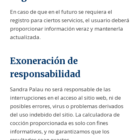
En caso de que en el futuro se requiera el
registro para ciertos servicios, el usuario deberá
proporcionar información veraz y mantenerla
actualizada.
Exoneración de
responsabilidad
Sandra Palau no será responsable de las
interrupciones en el acceso al sitio web, ni de
posibles errores, virus o problemas derivados
del uso indebido del sitio. La calculadora de
cocción proporcionada es solo con fines
informativos, y no garantizamos que los
resultados sean exactos.