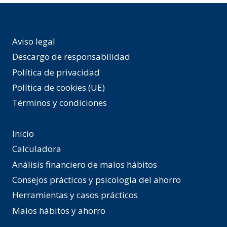
Aviso legal
Descargo de responsabilidad
Política de privacidad
Política de cookies (UE)
Términos y condiciones
Inicio
Calculadora
Análisis financiero de malos hábitos
Consejos prácticos y psicología del ahorro
Herramientas y casos prácticos
Malos hábitos y ahorro