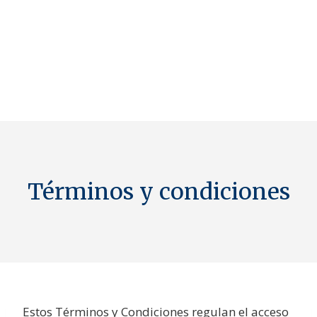
Términos y condiciones
Estos Términos y Condiciones regulan el acceso