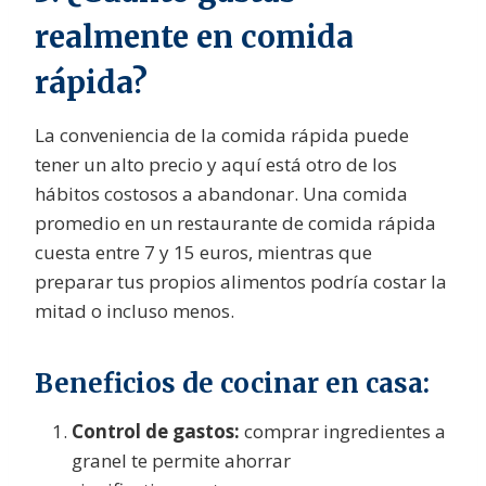
realmente en comida
rápida?
La conveniencia de la comida rápida puede
tener un alto precio y aquí está otro de los
hábitos costosos a abandonar. Una comida
promedio en un restaurante de comida rápida
cuesta entre 7 y 15 euros, mientras que
preparar tus propios alimentos podría costar la
mitad o incluso menos.
Beneficios de cocinar en casa:
Control de gastos:
comprar ingredientes a
granel te permite ahorrar