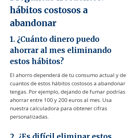
hábitos costosos a
abandonar
1. ¿Cuánto dinero puedo
ahorrar al mes eliminando
estos hábitos?
El ahorro dependerá de tu consumo actual y de
cuantos de estos hábitos costosos a abandonar
tengas. Por ejemplo, dejando de fumar podrías
ahorrar entre 100 y 200 euros al mes. Usa
nuestra calculadora para obtener cifras
personalizadas.
2. ¿Es difícil eliminar estos