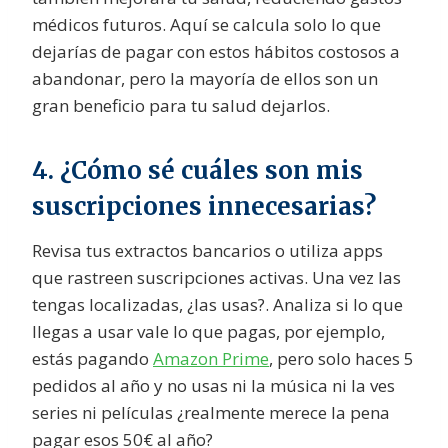
médicos futuros. Aquí se calcula solo lo que
dejarías de pagar con estos hábitos costosos a
abandonar, pero la mayoría de ellos son un
gran beneficio para tu salud dejarlos.
4. ¿Cómo sé cuáles son mis
suscripciones innecesarias?
Revisa tus extractos bancarios o utiliza apps
que rastreen suscripciones activas. Una vez las
tengas localizadas, ¿las usas?. Analiza si lo que
llegas a usar vale lo que pagas, por ejemplo,
estás pagando
Amazon Prime
, pero solo haces 5
pedidos al año y no usas ni la música ni la ves
series ni películas ¿realmente merece la pena
pagar esos 50€ al año?