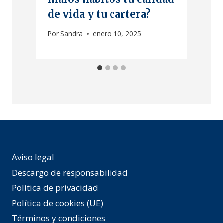
o
de vida y tu cartera?
Por
Sandra
enero 10, 2025
P
Aviso legal
Descargo de responsabilidad
Política de privacidad
Política de cookies (UE)
Términos y condiciones