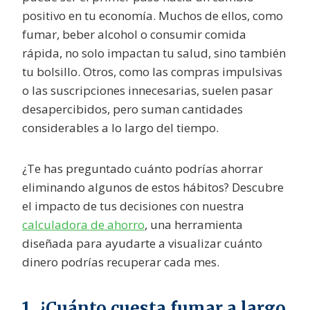
positivo en tu economía. Muchos de ellos, como
fumar, beber alcohol o consumir comida
rápida, no solo impactan tu salud, sino también
tu bolsillo. Otros, como las compras impulsivas
o las suscripciones innecesarias, suelen pasar
desapercibidos, pero suman cantidades
considerables a lo largo del tiempo.
¿Te has preguntado cuánto podrías ahorrar
eliminando algunos de estos hábitos? Descubre
el impacto de tus decisiones con nuestra
calculadora de ahorro
, una herramienta
diseñada para ayudarte a visualizar cuánto
dinero podrías recuperar cada mes.
1. ¿Cuánto cuesta fumar a largo