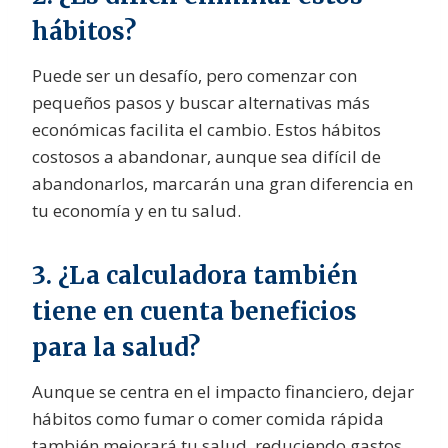
hábitos?
Puede ser un desafío, pero comenzar con
pequeños pasos y buscar alternativas más
económicas facilita el cambio. Estos hábitos
costosos a abandonar, aunque sea difícil de
abandonarlos, marcarán una gran diferencia en
tu economía y en tu salud.
3. ¿La calculadora también
tiene en cuenta beneficios
para la salud?
Aunque se centra en el impacto financiero, dejar
hábitos como fumar o comer comida rápida
también mejorará tu salud, reduciendo gastos