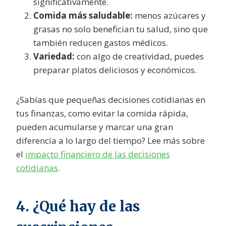
significativamente.
Comida más saludable:
menos azúcares y
grasas no solo benefician tu salud, sino que
también reducen gastos médicos.
Variedad:
con algo de creatividad, puedes
preparar platos deliciosos y económicos.
¿Sabías que pequeñas decisiones cotidianas en
tus finanzas, como evitar la comida rápida,
pueden acumularse y marcar una gran
diferencia a lo largo del tiempo? Lee más sobre
el
impacto financiero de las decisiones
cotidianas
.
4. ¿Qué hay de las