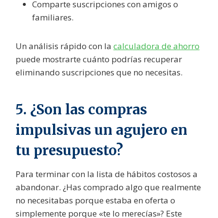
Comparte suscripciones con amigos o
familiares.
Un análisis rápido con la
calculadora de ahorro
puede mostrarte cuánto podrías recuperar
eliminando suscripciones que no necesitas.
5. ¿Son las compras
impulsivas un agujero en
tu presupuesto?
Para terminar con la lista de hábitos costosos a
abandonar. ¿Has comprado algo que realmente
no necesitabas porque estaba en oferta o
simplemente porque «te lo merecías»? Este