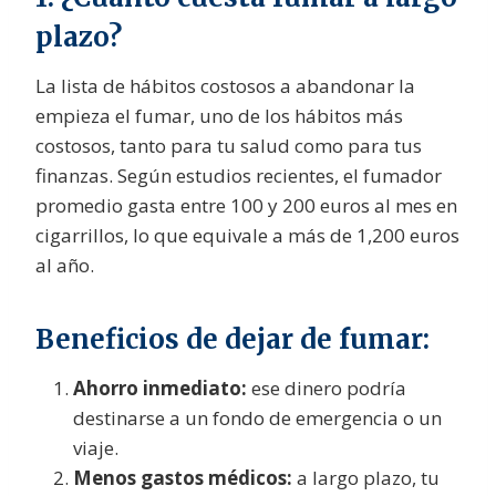
plazo?
La lista de hábitos costosos a abandonar la
empieza el fumar, uno de los hábitos más
costosos, tanto para tu salud como para tus
finanzas. Según estudios recientes, el fumador
promedio gasta entre 100 y 200 euros al mes en
cigarrillos, lo que equivale a más de 1,200 euros
al año.
Beneficios de dejar de fumar:
Ahorro inmediato:
ese dinero podría
destinarse a un fondo de emergencia o un
viaje.
Menos gastos médicos:
a largo plazo, tu