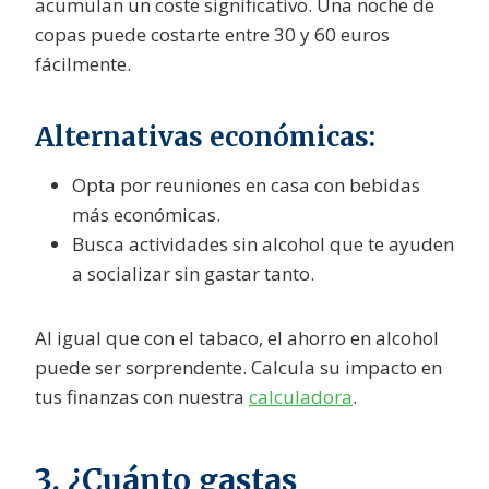
acumulan un coste significativo. Una noche de
copas puede costarte entre 30 y 60 euros
fácilmente.
Alternativas económicas:
Opta por reuniones en casa con bebidas
más económicas.
Busca actividades sin alcohol que te ayuden
a socializar sin gastar tanto.
Al igual que con el tabaco, el ahorro en alcohol
puede ser sorprendente. Calcula su impacto en
tus finanzas con nuestra
calculadora
.
3. ¿Cuánto gastas