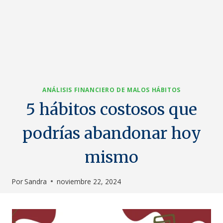
ANÁLISIS FINANCIERO DE MALOS HÁBITOS
5 hábitos costosos que
podrías abandonar hoy
mismo
Por
Sandra
noviembre 22, 2024