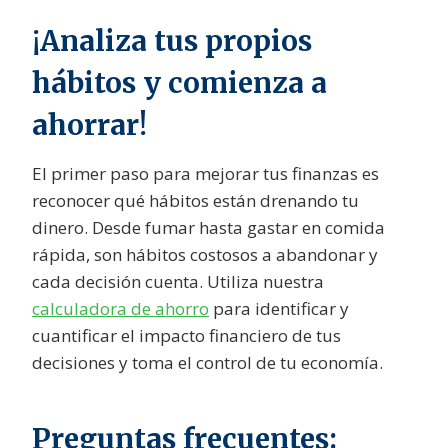
¡Analiza tus propios
hábitos y comienza a
ahorrar!
El primer paso para mejorar tus finanzas es
reconocer qué hábitos están drenando tu
dinero. Desde fumar hasta gastar en comida
rápida, son hábitos costosos a abandonar y
cada decisión cuenta. Utiliza nuestra
calculadora de ahorro
para identificar y
cuantificar el impacto financiero de tus
decisiones y toma el control de tu economía.
Preguntas frecuentes: