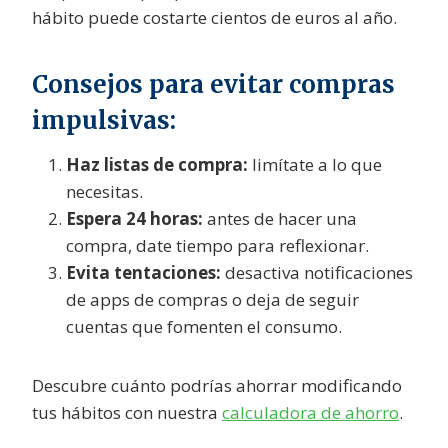
hábito puede costarte cientos de euros al año.
Consejos para evitar compras
impulsivas:
Haz listas de compra:
limítate a lo que
necesitas.
Espera 24 horas:
antes de hacer una
compra, date tiempo para reflexionar.
Evita tentaciones:
desactiva notificaciones
de apps de compras o deja de seguir
cuentas que fomenten el consumo.
Descubre cuánto podrías ahorrar modificando
tus hábitos con nuestra
calculadora de ahorro
.