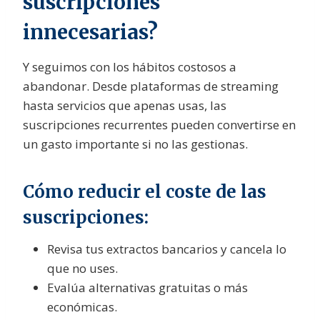
suscripciones
innecesarias?
Y seguimos con los hábitos costosos a
abandonar. Desde plataformas de streaming
hasta servicios que apenas usas, las
suscripciones recurrentes pueden convertirse en
un gasto importante si no las gestionas.
Cómo reducir el coste de las
suscripciones:
Revisa tus extractos bancarios y cancela lo
que no uses.
Evalúa alternativas gratuitas o más
económicas.