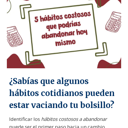
¿Sabías que algunos
hábitos cotidianos pueden
estar vaciando tu bolsillo?
Identificar los
hábitos costosos a abandonar
puede ser el primer paso hacia un cambio