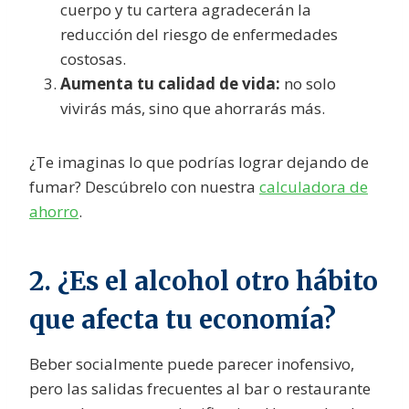
cuerpo y tu cartera agradecerán la
reducción del riesgo de enfermedades
costosas.
Aumenta tu calidad de vida:
no solo
vivirás más, sino que ahorrarás más.
¿Te imaginas lo que podrías lograr dejando de
fumar? Descúbrelo con nuestra
calculadora de
ahorro
.
2. ¿Es el alcohol otro hábito
que afecta tu economía?
Beber socialmente puede parecer inofensivo,
pero las salidas frecuentes al bar o restaurante