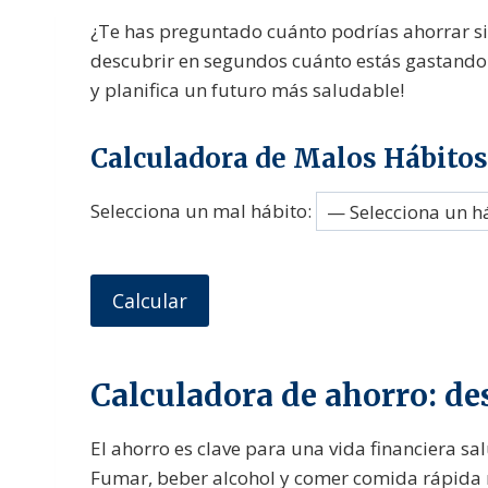
¿Te has preguntado cuánto podrías ahorrar si
descubrir en segundos cuánto estás gastando e
y planifica un futuro más saludable!
Calculadora de Malos Hábitos
Selecciona un mal hábito:
Calcular
Calculadora de ahorro: de
El ahorro es clave para una vida financiera s
Fumar, beber alcohol y comer comida rápida n