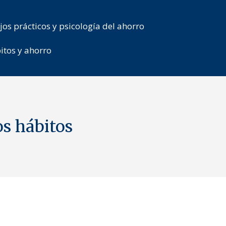
jos prácticos y psicología del ahorro
itos y ahorro
os hábitos