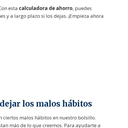
Con esta
calculadora de ahorro
, puedes
 y a largo plazo si los dejas. ¡Empieza ahora
dejar los malos hábitos
ciertos malos hábitos en nuestro bolsillo.
stan más de lo que creemos. Para ayudarte a