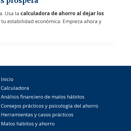
ás próspera
a. Usa la
calculadora de ahorro al dejar los
 tu estabilidad económica. Empieza ahora y
Inicio
Calculadora
Análisis financiero de malos hábitos
Consejos prácticos y psicología del ahorro
Herramientas y casos prácticos
Malos hábitos y ahorro